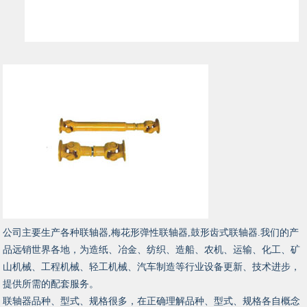
公司主要生产各种联轴器,梅花形弹性联轴器,鼓形齿式联轴器.我们的产
品远销世界各地，为造纸、冶金、纺织、造船、农机、运输、化工、矿
山机械、工程机械、轻工机械、汽车制造等行业设备更新、技术进步，
提供所需的配套服务。
联轴器品种、型式、规格很多，在正确理解品种、型式、规格各自概念