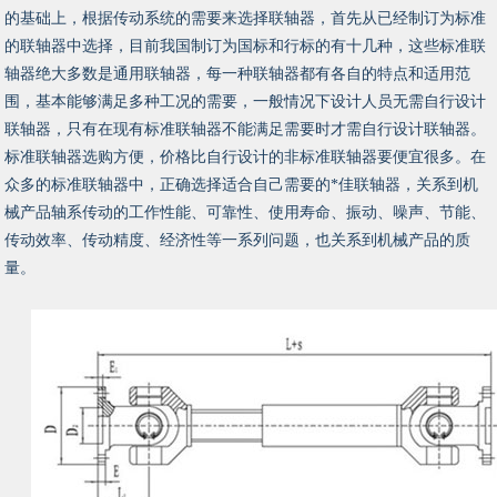
的基础上，根据传动系统的需要来选择联轴器，首先从已经制订为标准
的联轴器中选择，目前我国制订为国标和行标的有十几种，这些标准联
轴器绝大多数是通用联轴器，每一种联轴器都有各自的特点和适用范
围，基本能够满足多种工况的需要，一般情况下设计人员无需自行设计
联轴器，只有在现有标准联轴器不能满足需要时才需自行设计联轴器。
标准联轴器选购方便，价格比自行设计的非标准联轴器要便宜很多。在
众多的标准联轴器中，正确选择适合自己需要的*佳联轴器，关系到机
械产品轴系传动的工作性能、可靠性、使用寿命、振动、噪声、节能、
传动效率、传动精度、经济性等一系列问题，也关系到机械产品的质
量。